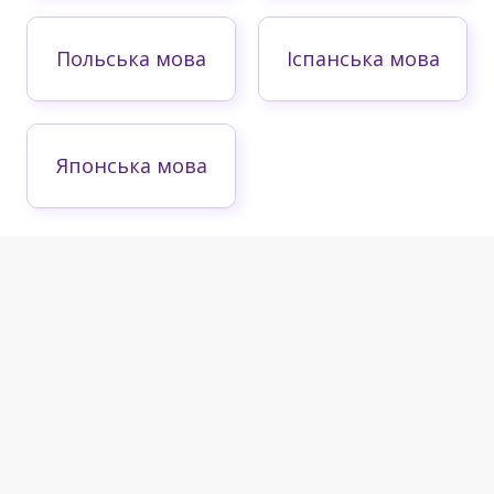
Польська мова
Іспанська мова
Японська мова