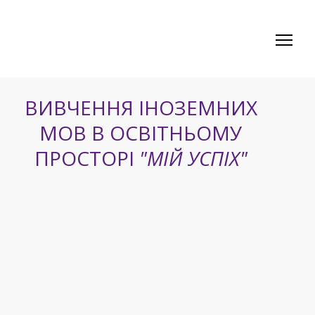
ВИВЧЕННЯ ІНОЗЕМНИХ
МОВ В ОСВІТНЬОМУ
ПРОСТОРІ
"МІЙ УСПІХ"