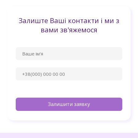
Залиште Ваші контакти і ми з
вами зв'яжемося
Залишити заявку