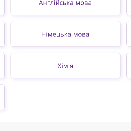
Англійська мова
Німецька мова
Хімія