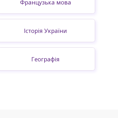
Французька мова
Історія України
Географія