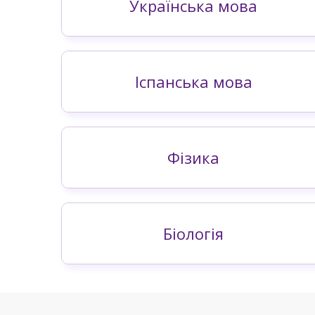
Українська мова
Іспанська мова
Фізика
Біологія