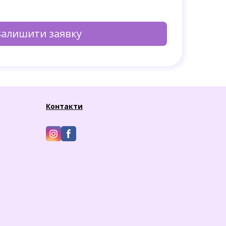
Залишити заявку
Контакти